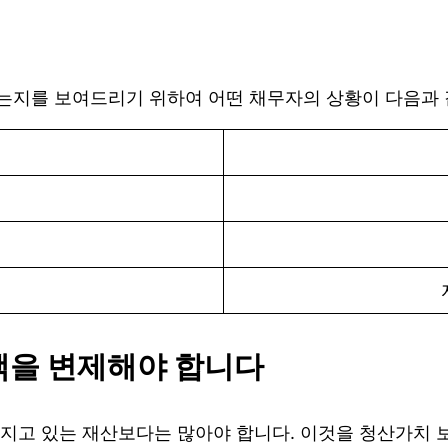
는지를 보여드리기 위하여 어떤 채무자의 상황이 다음과 
액을 변제해야 합니다
지고 있는 재산보다는 많아야 합니다. 이것을 청산가치 