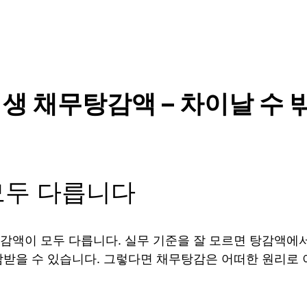
회생 채무탕감액 – 차이날 수 
모두 다릅니다
액이 모두 다릅니다. 실무 기준을 잘 모르면 탕감액에서
감받을 수 있습니다. 그렇다면 채무탕감은 어떠한 원리로