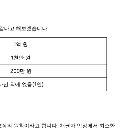
같다고 해보겠습니다.
1억 원
1천만 원
200만 원
자신 외에 없음(1인)
보장의 원칙이라고 합니다. 채권자 입장에서 최소한