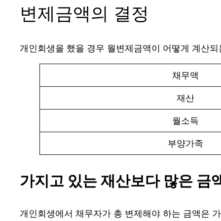
변제금액의 결정
개인회생을 했을 경우 월변제금액이 어떻게 계산되
채무액
재산
월소득
부양가족
가지고 있는 재산보다 많은 금
개인회생에서 채무자가 총 변제해야 하는 금액은 가