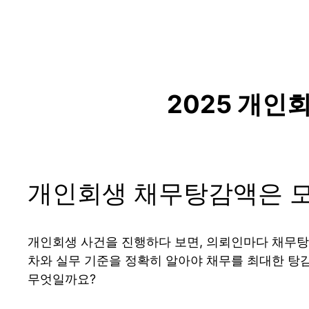
2025 개인
개인회생 채무탕감액은 
개인회생 사건을 진행하다 보면, 의뢰인마다 채무탕감
차와 실무 기준을 정확히 알아야 채무를 최대한 탕
무엇일까요?