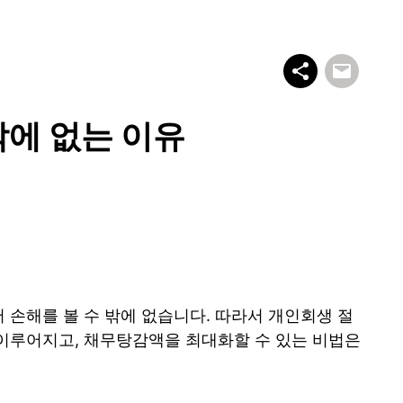
밖에 없는 이유
 손해를 볼 수 밖에 없습니다. 따라서 개인회생 절
 이루어지고, 채무탕감액을 최대화할 수 있는 비법은