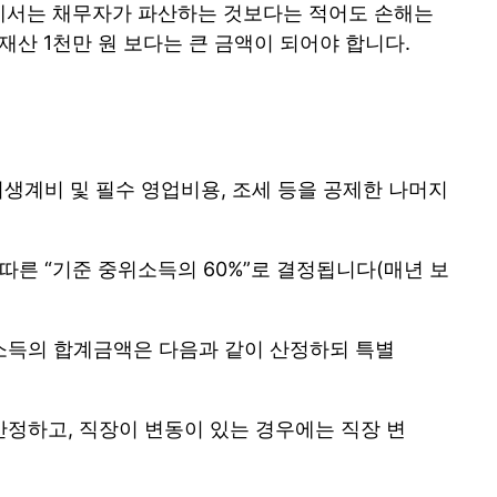
장에서는 채무자가 파산하는 것보다는 적어도 손해는
산 1천만 원 보다는 큰 금액이 되어야 합니다.
생계비 및 필수 영업비용, 조세 등을 공제한 나머지
른 “기준 중위소득의 60%”로 결정됩니다(매년 보
소득의 합계금액은 다음과 같이 산정하되 특별
 산정하고, 직장이 변동이 있는 경우에는 직장 변