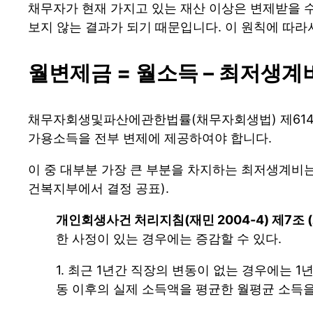
채무자가 현재 가지고 있는 재산 이상은 변제받을 
보지 않는 결과가 되기 때문입니다. 이 원칙에 따라
월변제금 = 월소득 – 최저생계
채무자회생및파산에관한법률(채무자회생법) 제614조
가용소득을 전부 변제에 제공하여야 합니다.
이 중 대부분 가장 큰 부분을 차지하는 최저생계비는
건복지부에서 결정 공표).
개인회생사건 처리지침(재민 2004-4) 제7조 
한 사정이 있는 경우에는 증감할 수 있다.
1. 최근 1년간 직장의 변동이 없는 경우에는 
동 이후의 실제 소득액을 평균한 월평균 소득을