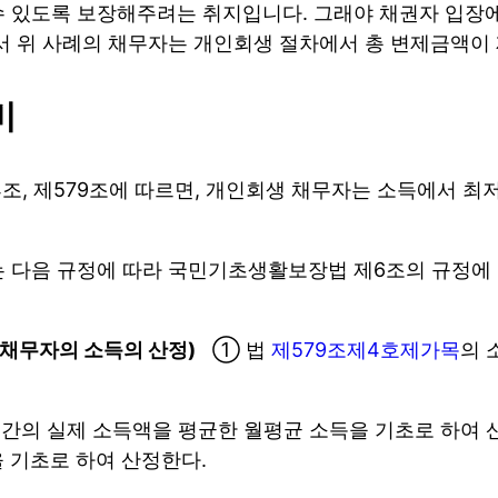
수 있도록 보장해주려는 취지입니다. 그래야 채권자 입
서 위 사례의 채무자는 개인회생 절차에서 총 변제금액이 재
비
, 제579조에 따르면, 개인회생 채무자는 소득에서 최저
 다음 규정에 따라 국민기초생활보장법 제6조의 규정에 따
(채무자의 소득의 산정)
① 법
제579조제4호제가목
의 
1년간의 실제 소득액을 평균한 월평균 소득을 기초로 하여
 기초로 하여 산정한다.