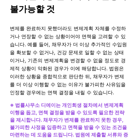
불가능할 것
변제를 완료하지 못했더라도 변제계획 자체를 수정하
거나 연장할 수 없는 상황이어야 면책을 고려할 수 있
습니다. 예를 들어, 채무자가 더 이상 추가적인 수입원
을 확보할 수 없거나, 건강 문제로 일할 수 없는 상태
이거나, 기존의 변제계획을 변경할 수 없을 정도로 경
제적 상황이 악화된 경우가 이에 해당합니다. 법원은
이러한 상황을 종합적으로 판단한 뒤, 채무자가 변제
를 더 이상 이행할 수 없는 이유가 불가피한 사유임을
인정할 경우에는 면책 결정을 내릴 수 있습니다.
※ 법률사무소 디에이는 개인회생 절차에서 변제계획
이행을 돕고, 면책 결정을 받을 수 있도록 필요한 전략
을 제시합니다. 채무자가 변제를 완료하지 못한 경우,
불가피한 사정을 입증하고 면책을 받을 수 있는 조건을
마련하는 데 도움을 드립니다. 법원에 제출할 서류와 증