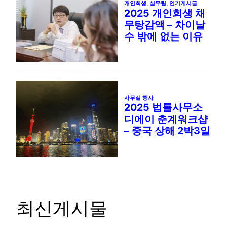
최신게시물