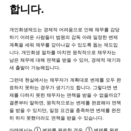
합니다.
개인회생제도는 경제적 어려움으로 인해 채무를 감당
하기 어려운 사람들이 법원의 감독 아래 일정한 변제
계획을 세워 채무를 갚아나갈 수 있도록 돕는 제도입
니다. 개인회생 절차를 마치면 원칙적으로 채무자는
남은 채무에 대해 면책을 받을 수 있어, 경제적 재기와
새 출발이 가능해집니다.
그런데 현실에서는 채무자가 계획대로 변제를 모두 완
료하지 못하는 경우가 생기기도 합니다. 그렇다면 변
제를 다하지 못한 채무자는 면책을 받을 수 없을까요?
결론부터 말하면, 원칙적으로는 변제를 완료해야 면책
을 받을 수 있지만, 일정 요건을 충족하면 변제를 완전
히 하지 못했더라도 면책을 받을 수 있습니다.
아래에서는 ① 변제를 완료한 경우, ② 변제를 완료