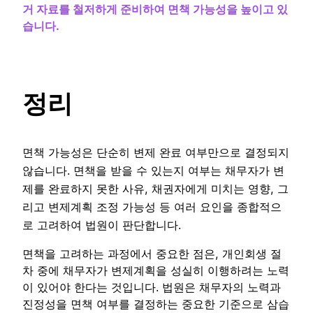
거 자료를 철저하게 준비하여 면책 가능성을 높이고 있
습니다.
정리
면책 가능성은 단순히 변제 완료 여부만으로 결정되지
않습니다. 면책을 받을 수 있는지 여부는 채무자가 변
제를 완료하지 못한 사유, 채권자에게 미치는 영향, 그
리고 변제계획 조정 가능성 등 여러 요인을 종합적으
로 고려하여 법원이 판단합니다.
면책을 고려하는 과정에서 중요한 점은, 개인회생 절
차 중에 채무자가 변제계획을 성실히 이행하려는 노력
이 있어야 한다는 것입니다. 법원은 채무자의 노력과
진정성을 면책 여부를 결정하는 중요한 기준으로 삼습