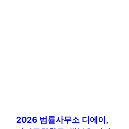
2026 법률사무소 디에이,