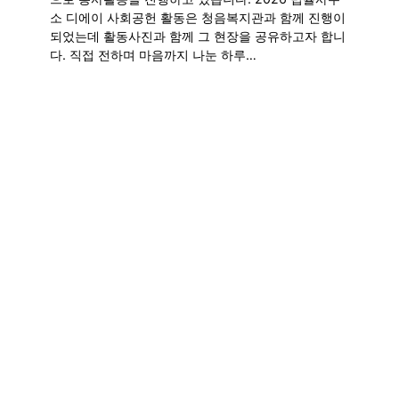
소 디에이 사회공헌 활동은 청음복지관과 함께 진행이
되었는데 활동사진과 함께 그 현장을 공유하고자 합니
다. 직접 전하며 마음까지 나눈 하루…