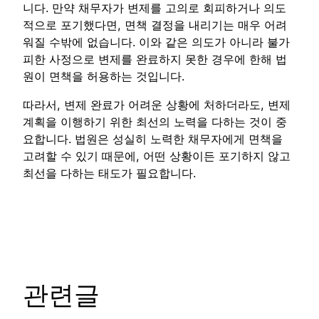
니다. 만약 채무자가 변제를 고의로 회피하거나 의도
적으로 포기했다면, 면책 결정을 내리기는 매우 어려
워질 수밖에 없습니다. 이와 같은 의도가 아니라 불가
피한 사정으로 변제를 완료하지 못한 경우에 한해 법
원이 면책을 허용하는 것입니다.
따라서, 변제 완료가 어려운 상황에 처하더라도, 변제
계획을 이행하기 위한 최선의 노력을 다하는 것이 중
요합니다. 법원은 성실히 노력한 채무자에게 면책을
고려할 수 있기 때문에, 어떤 상황이든 포기하지 않고
최선을 다하는 태도가 필요합니다.
관련글