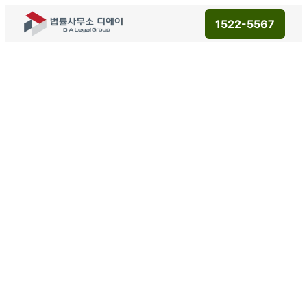
1522-5567