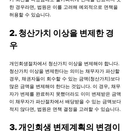
한 경우라면, 법원은 이를 고려해 예외적으로 면책을
허용할 수 있습니다.
2. 청산가치 이상을 변제한 경
우
개인회생절차에서 청산가치 이상을 변제해야 합니다.
청산가치 이상을 변제한다는 의미는 채무자가 파산할
경우, 채권자들이 회수할 수 있는 금액(청산가치)보다
많은 금액을 변제해야 한다는 것입니다. 이 경우, 채무
자가 변제를 완료하지 못했더라도 이미 변제받은 금액
이 채무자가 파산절차에서 배당받을 수 있는 금액보다
적지 않다면, 법원은 면책 결정을 고려할 수 있습니다.
3. 개인회생 변제계획의 변경이