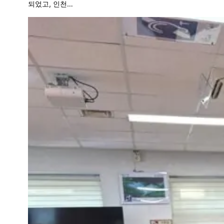
되었고, 인천…