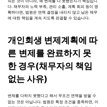
되는 것이 아니라, 왜 변제를 다 못했는지가 핵심입니
다. 채무자의 노력 부족, 관리 소홀, 계획 회피 등이 명
확하다면, 법원은 면책 결정을 내리지 않고 남은 채무
에 대한 책임을 계속 지도록 판결할 수 있습니다.
개인회생 변제계획에 따
른
변제를 완료하지 못
한 경우(채무자의 책임
없는 사유)
변제를 다하지 못했다고 해서 무조건 면책을 받을 수
없는 것은 아닙니다. 법원은 특정 조건을 충족하면, 이