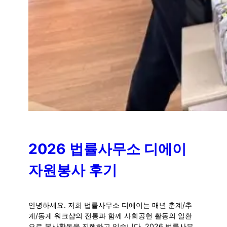
2026 법률사무소 디에이
자원봉사 후기
안녕하세요. 저희 법률사무소 디에이는 매년 춘계/추
계/동계 워크샵의 전통과 함께 사회공헌 활동의 일환
으로 봉사활동을 진행하고 있습니다. 2026 법률사무