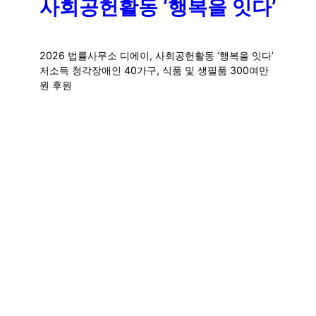
사회공헌활동 ‘행복을 잇다’
2026 법률사무소 디에이, 사회공헌활동 ‘행복을 잇다’
저소득 청각장애인 40가구, 식품 및 생필품 300여만
원 후원