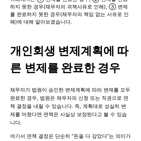
하지 못한 경우(채무자의 귀책사유로 인해), ③ 변제
를 완료하지 못한 경우(채무자의 책임 없는 사유로 인
해)에 대해 알아보겠습니다.
개인회생 변제계획에 따
른
변제를 완료한 경우
채무자가 법원이 승인한 변제계획에 따라 변제를 모두
완료한 경우, 법원은 채무자의 신청 또는 직권으로 면
책 결정을 내릴 수 있습니다. 즉, 계획대로 성실히 변
제를 마쳤다면 면책은 사실상 보장된다고 볼 수 있습
니다.
여기서 면책 결정은 단순히 “돈을 다 갚았다”는 의미가