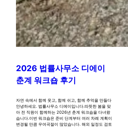
2026 법률사무소 디에이
춘계 워크숍 후기
자연 속에서 함께 웃고, 함께 쉬고, 함께 추억을 만들다
안녕하세요. 법률사무소 디에이입니다.따뜻한 봄을 맞
아 전 직원이 함께하는 2026년 춘계 워크숍을 다녀왔
습니다.이번 워크숍은 준비 단계부터 여러 차례 계획이
변경될 만큼 우여곡절이 많았습니다. 해외 일정도 검토