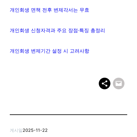
개인회생 면책 전후 변제각서는 무효
개인회생 신청자격과 주요 장점·특징 총정리
개인회생 변제기간 설정 시 고려사항
게시일
2025-11-22