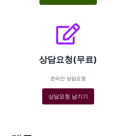
상담요청(무료)
온라인 상담요청
상담요청 남기기