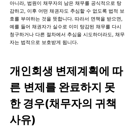
아니라, 법원이 채무자의 남은 채무를 공식적으로 탕
감하고, 이후 어떤 채권자도 추심할 수 없도록 법적 보
호를 부여하는 것을 뜻합니다. 따라서 면책을 받으면,
예를 들어 채권자가 실수로 이미 탕감된 채무를 다시
청구하거나 다른 절차에서 추심을 시도하더라도, 채무
자는 법적으로 보호받게 됩니다.
개인회생 변제계획에 따
른
변제를 완료하지 못
한 경우(채무자의 귀책
사유)