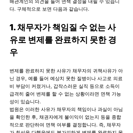
해관계인의 의견을 들어 면책 결정을 내릴 수 있습니
다. 구체적으로 보면 다음과 같습니다.
1. 채무자가 책임질 수 없는 사
유로 변제를 완료하지 못한 경
우
변제를 완료하지 못한 사유가 채무자의 귀책사유가 아
닌 경우, 예를 들어 예상치 못한 질병이나 사고로 의료
비 부담이 커졌거나, 갑작스러운 실직 등으로 소득이
급격히 줄어 변제를 할 수 없는 상황이라면 면책 가능
성이 있습니다.
법원은 이러한 사유가 채무자의 책임이나 과실이 아님
을 확인한 후, 채권자에게 불이익이 없는지 등을 종합
적으로 판단하여 면책 여부를 결정합니다. 즉, 채무자
가 최선을 다했음에도 불가피하게 변제를 완료하지 못