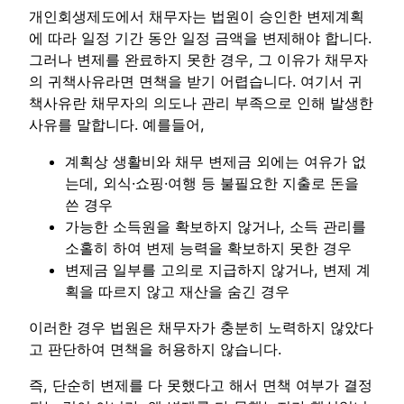
개인회생제도에서 채무자는 법원이 승인한 변제계획
에 따라 일정 기간 동안 일정 금액을 변제해야 합니다.
그러나 변제를 완료하지 못한 경우, 그 이유가 채무자
의 귀책사유라면 면책을 받기 어렵습니다. 여기서 귀
책사유란 채무자의 의도나 관리 부족으로 인해 발생한
사유를 말합니다. 예를들어,
계획상 생활비와 채무 변제금 외에는 여유가 없
는데, 외식·쇼핑·여행 등 불필요한 지출로 돈을
쓴 경우
가능한 소득원을 확보하지 않거나, 소득 관리를
소홀히 하여 변제 능력을 확보하지 못한 경우
변제금 일부를 고의로 지급하지 않거나, 변제 계
획을 따르지 않고 재산을 숨긴 경우
이러한 경우 법원은 채무자가 충분히 노력하지 않았다
고 판단하여 면책을 허용하지 않습니다.
즉, 단순히 변제를 다 못했다고 해서 면책 여부가 결정