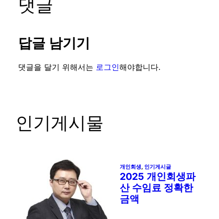
댓글
답글 남기기
댓글을 달기 위해서는
로그인
해야합니다.
인기게시물