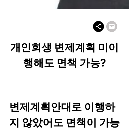
개인회생 변제계획 미이
행해도 면책 가능?
변제계획안대로 이행하
지 않았어도 면책이 가능