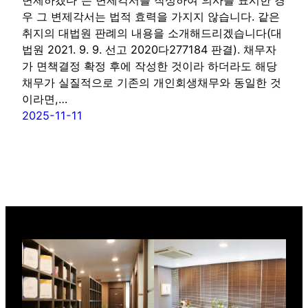
우 그 변제각서는 법적 효력을 가지지 않습니다. 같은
취지의 대법원 판례의 내용을 소개해드리겠습니다(대
법원 2021. 9. 9. 선고 2020다277184 판결). 채무자
가 면책결정 확정 후에 작성한 것이라 하더라도 해당
채무가 실질적으로 기존의 개인회생채무와 동일한 것
이라면,…
2025-11-11