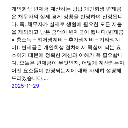
개인회생 변제금 계산하는 방법 개인회생 변제금
은 채무자의 실제 경제 상황을 반영하여 산정됩니
다. 즉, 채무자가 실제로 생활에 필요한 모든 지출
을 제외하고 남은 금액이 변제금이 됩니다(변제금
= 총소득 – 최저생계비 – 추가생계비 – 기타생계
비). 변제금은 개인회생 절차에서 핵심이 되는 요
소이기 때문에 정확한 계산과 이해가 꼭 필요합니
다. 오늘은 변제금이 무엇인지, 어떻게 계산되는지,
어떤 요소들이 반영되는지에 대해 자세히 설명해
드리겠습니다.…
2025-11-29