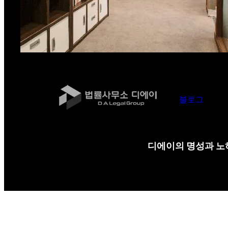
블로그
디에이의 명성과 노